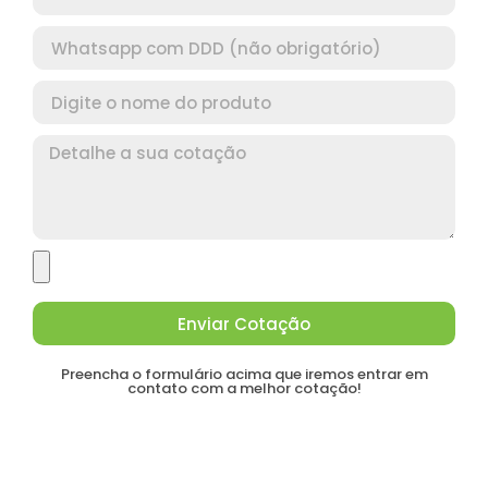
Enviar Cotação
Preencha o formulário acima que iremos entrar em
contato com a melhor cotação!